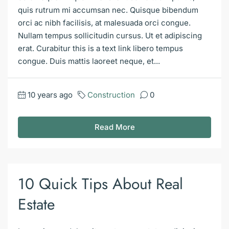
quis rutrum mi accumsan nec. Quisque bibendum
orci ac nibh facilisis, at malesuada orci congue.
Nullam tempus sollicitudin cursus. Ut et adipiscing
erat. Curabitur this is a text link libero tempus
congue. Duis mattis laoreet neque, et...
10 years ago
Construction
0
Read More
10 Quick Tips About Real
Estate