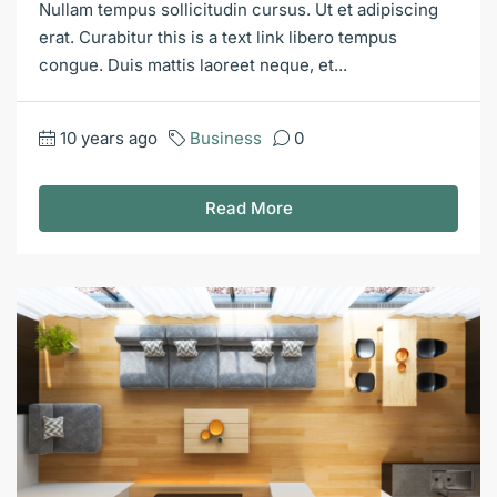
Nullam tempus sollicitudin cursus. Ut et adipiscing
erat. Curabitur this is a text link libero tempus
congue. Duis mattis laoreet neque, et...
10 years ago
Business
0
Read More