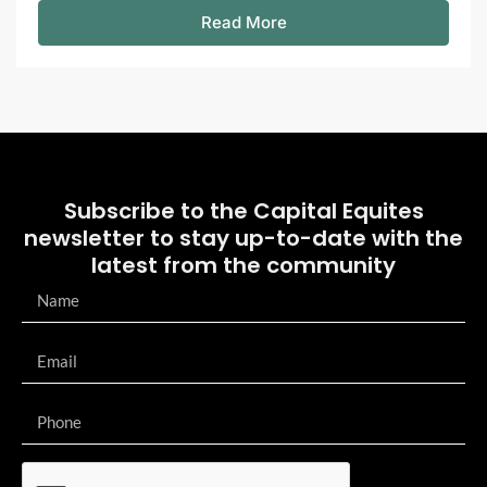
Read More
Subscribe to the Capital Equites
newsletter to stay up-to-date with the
latest from the community