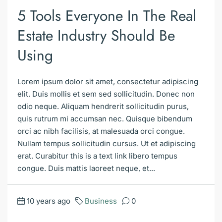
5 Tools Everyone In The Real
Estate Industry Should Be
Using
Lorem ipsum dolor sit amet, consectetur adipiscing
elit. Duis mollis et sem sed sollicitudin. Donec non
odio neque. Aliquam hendrerit sollicitudin purus,
quis rutrum mi accumsan nec. Quisque bibendum
orci ac nibh facilisis, at malesuada orci congue.
Nullam tempus sollicitudin cursus. Ut et adipiscing
erat. Curabitur this is a text link libero tempus
congue. Duis mattis laoreet neque, et...
10 years ago
Business
0